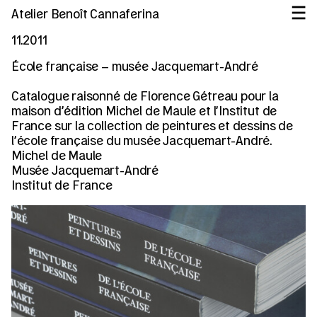
Atelier Benoît Cannaferina
11.2011
École française – musée Jacquemart-André
Catalogue raisonné de Florence Gétreau pour la
maison d’édition Michel de Maule et l’Institut de
France sur la collection de peintures et dessins de
l’école française du musée Jacquemart-André.
Michel de Maule
Musée Jacquemart-André
Institut de France