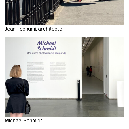
Jean Tschumi, architecte
Michael Schmidt