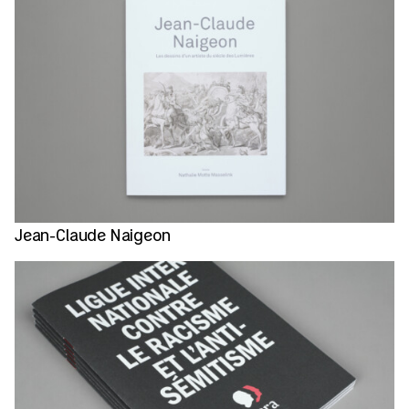
Jean-Claude Naigeon