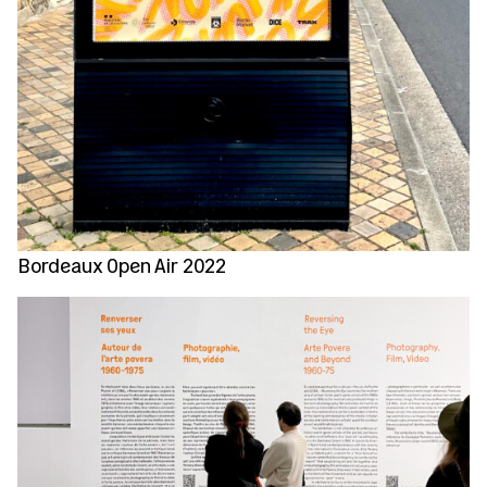
Bordeaux Open Air 2022