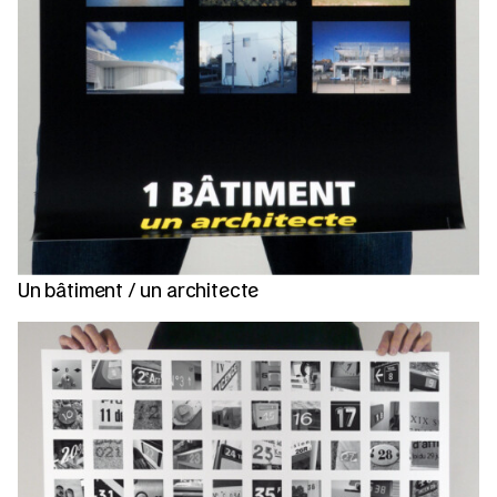
Un bâtiment / un architecte