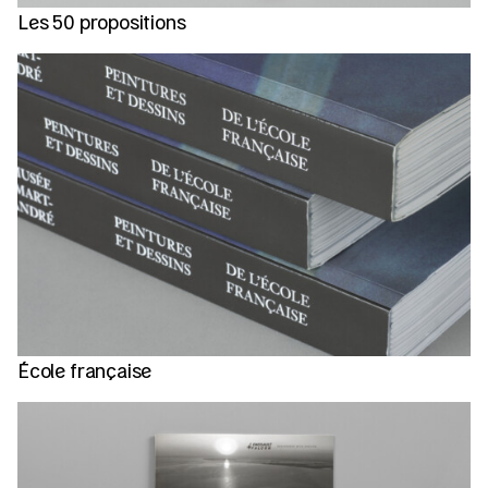
Les 50 propositions
École française