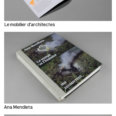
Le mobilier d’architectes
Ana Mendieta