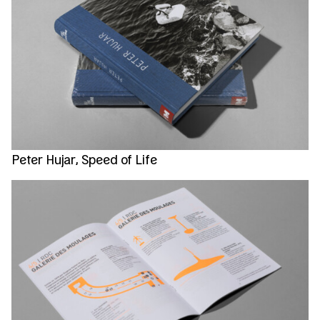
Peter Hujar, Speed of Life