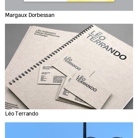
Margaux Dorbessan
Léo Terrando