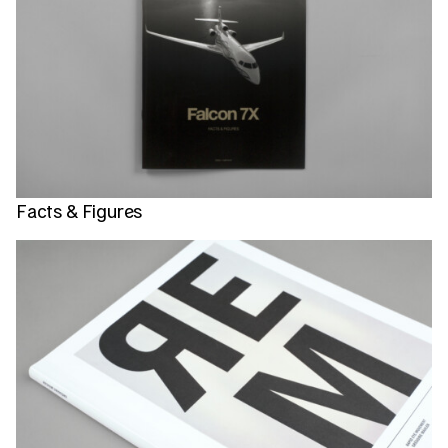
Facts & Figures