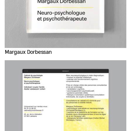
Margaux Dorbessan