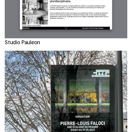
Studio Pauleon