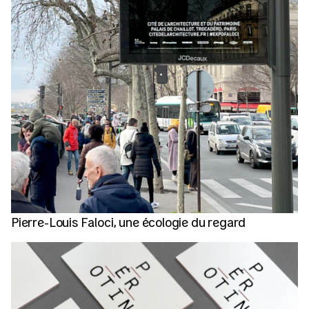
Pierre-Louis Faloci, une écologie du regard