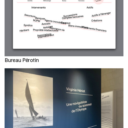
Bureau Pérotin