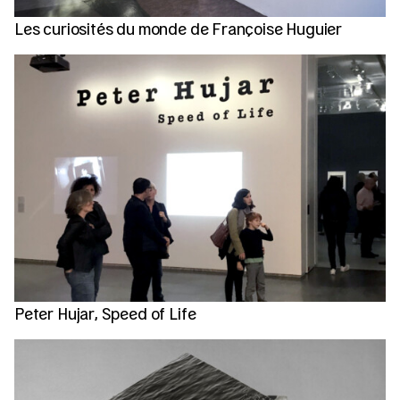
Les curiosités du monde de Françoise Huguier
Peter Hujar, Speed of Life