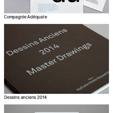
Compagnie Adéquate
Dessins anciens 2014