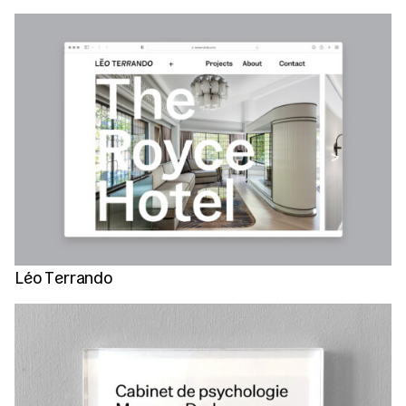
Léo Terrando