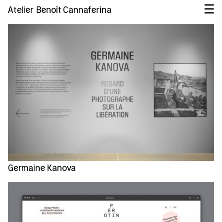
Atelier Benoît Cannaferina
Germaine Kanova