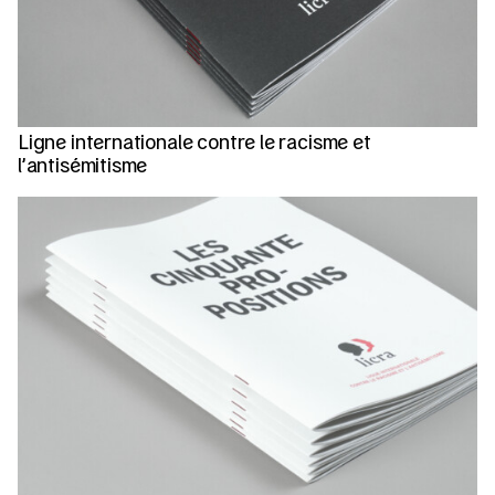
Ligne internationale contre le racisme et
l’antisémitisme