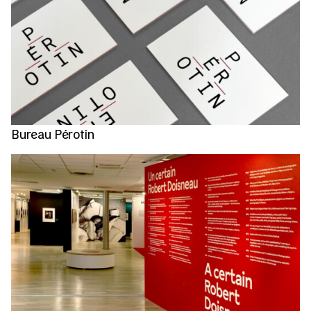
Bureau Pérotin