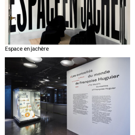
Espace en jachère