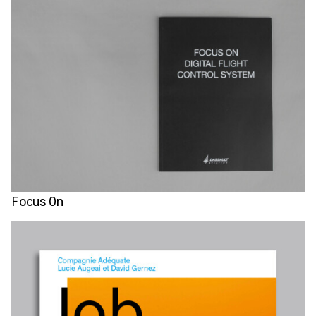
Focus On