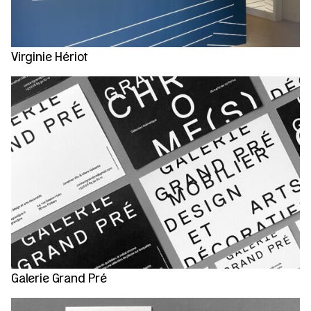
Virginie Hériot
Galerie Grand Pré