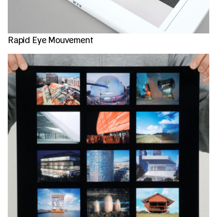
Rapid Eye Mouvement