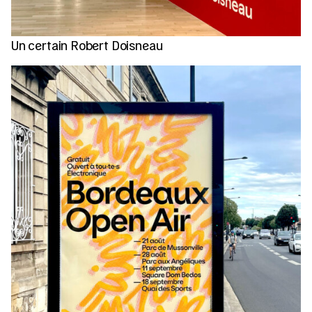
Un certain Robert Doisneau