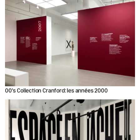
00’s Collection Cranford: les années 2000