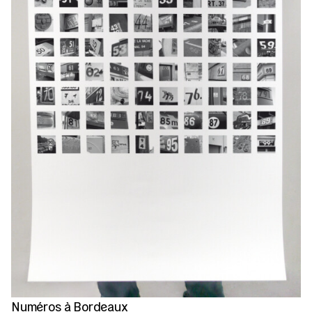
Numéros à Bordeaux