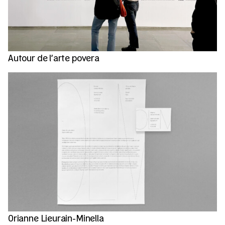
Autour de l’arte povera
Orianne Lieurain-Minella