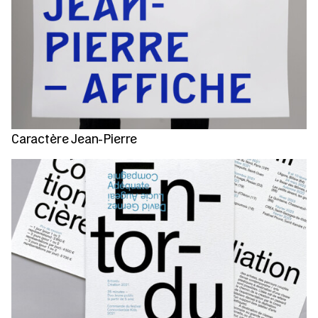
Caractère Jean-Pierre