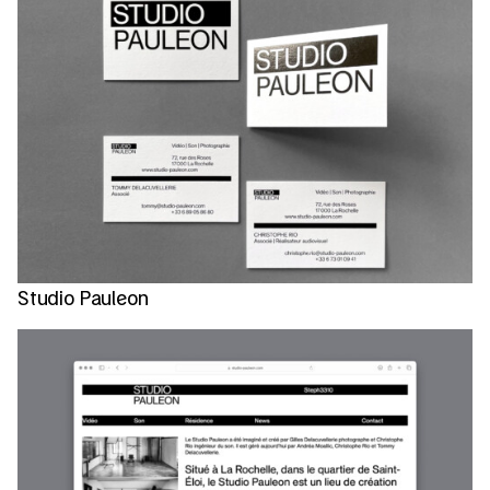
Studio Pauleon