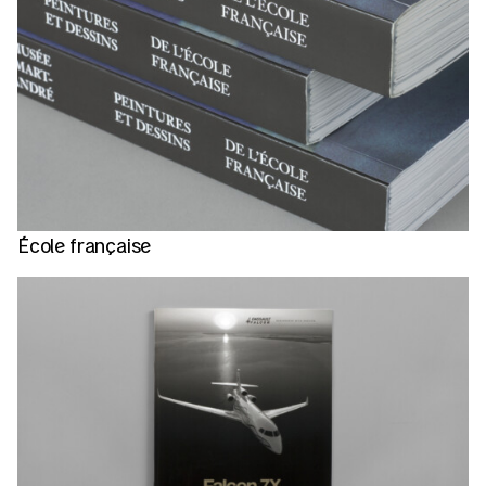
École française