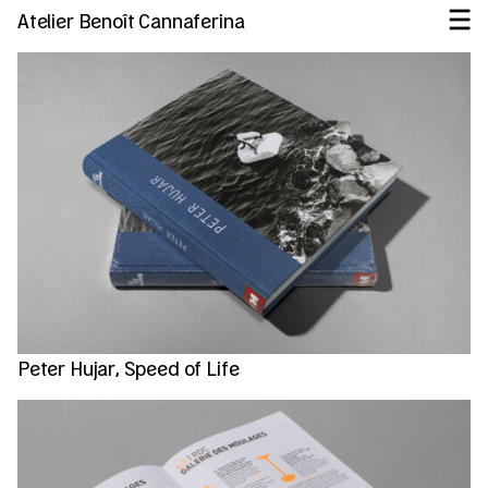
Atelier Benoît Cannaferina
Peter Hujar, Speed of Life