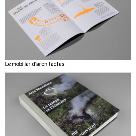
Le mobilier d’architectes