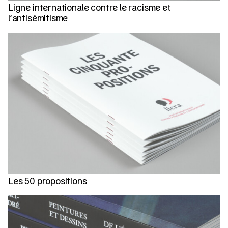
Ligne internationale contre le racisme et
l’antisémitisme
Les 50 propositions