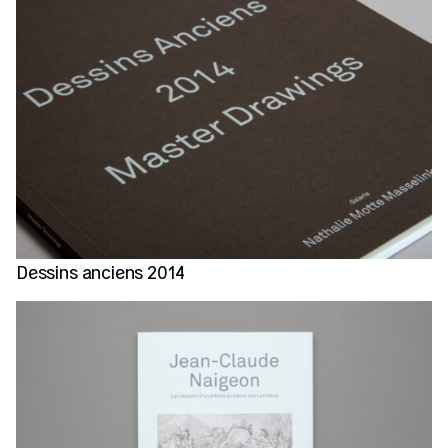
Dessins anciens 2014