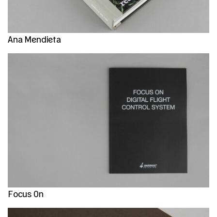
Ana Mendieta
Focus On