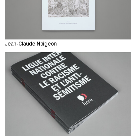
Jean-Claude Naigeon