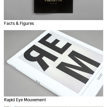
Facts & Figures
Rapid Eye Mouvement