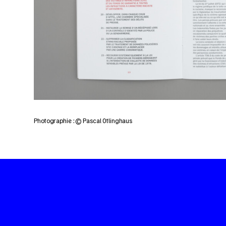
Photographie : © Pascal Otlinghaus